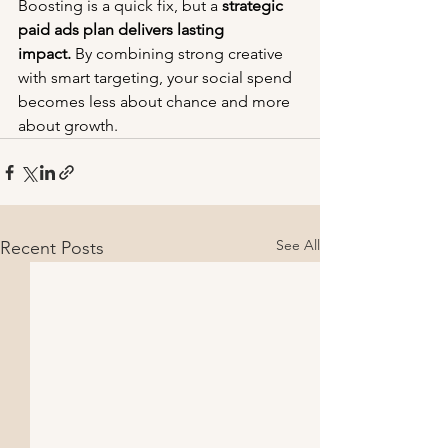
Boosting is a quick fix, but a 
strategic 
paid ads plan delivers lasting 
impact.
 By combining strong creative 
with smart targeting, your social spend 
becomes less about chance and more 
about growth.
See All
Recent Posts